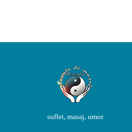
suflet, masaj, umor