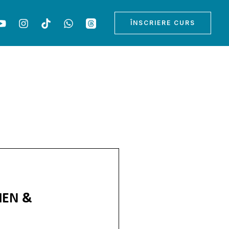
ÎNSCRIERE CURS