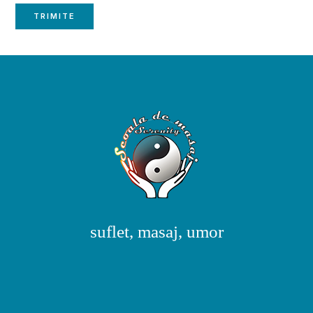
suflet, masaj, umor