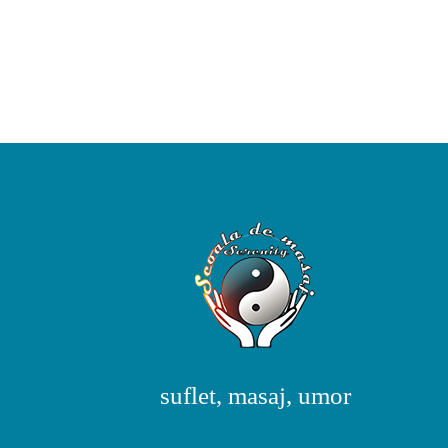
suflet, masaj, umor