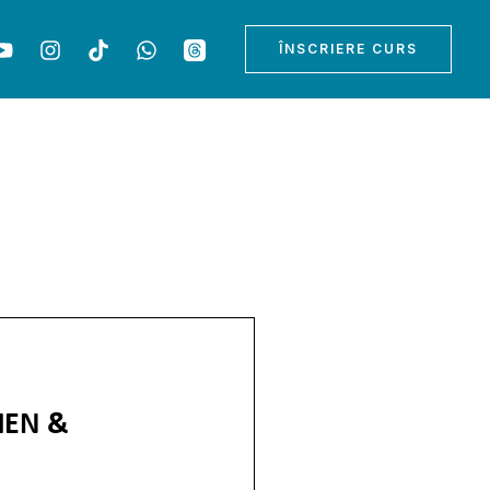
ÎNSCRIERE CURS