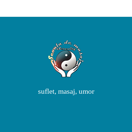
suflet, masaj, umor