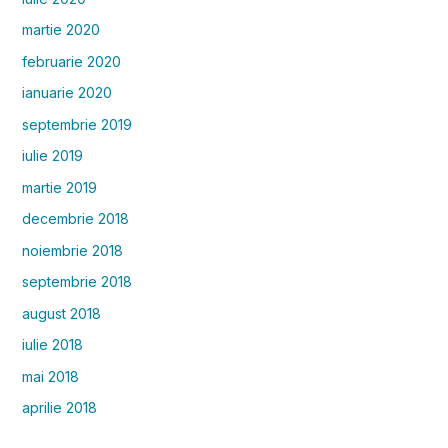
martie 2020
februarie 2020
ianuarie 2020
septembrie 2019
iulie 2019
martie 2019
decembrie 2018
noiembrie 2018
septembrie 2018
august 2018
iulie 2018
mai 2018
aprilie 2018