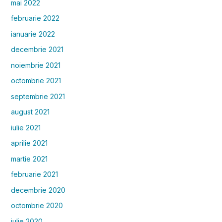
mai 2022
februarie 2022
ianuarie 2022
decembrie 2021
noiembrie 2021
octombrie 2021
septembrie 2021
august 2021
iulie 2021
aprilie 2021
martie 2021
februarie 2021
decembrie 2020
octombrie 2020
iulie 2020