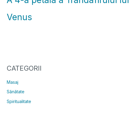
Venus
CATEGORII
Masaj
Sănătate
Spiritualitate