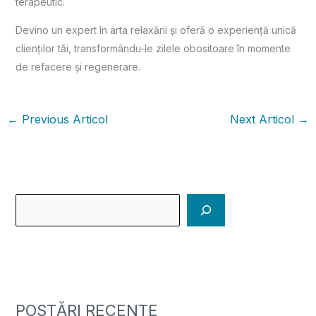
terapeutic.
Devino un expert în arta relaxării și oferă o experiență unică
clienților tăi, transformându-le zilele obositoare în momente
de refacere și regenerare.
←
Previous Articol
Next Articol
→
POSTĂRI RECENTE