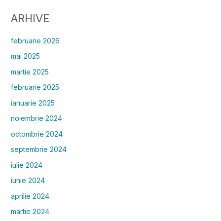
ARHIVE
februarie 2026
mai 2025
martie 2025
februarie 2025
ianuarie 2025
noiembrie 2024
octombrie 2024
septembrie 2024
iulie 2024
iunie 2024
aprilie 2024
martie 2024