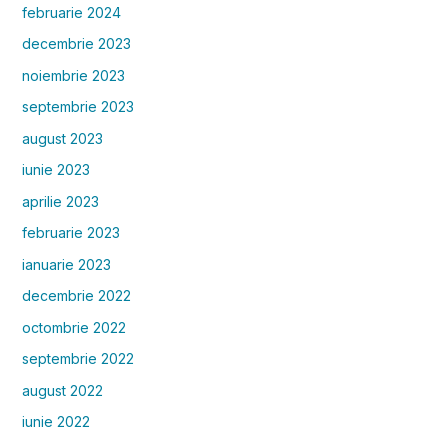
februarie 2024
decembrie 2023
noiembrie 2023
septembrie 2023
august 2023
iunie 2023
aprilie 2023
februarie 2023
ianuarie 2023
decembrie 2022
octombrie 2022
septembrie 2022
august 2022
iunie 2022