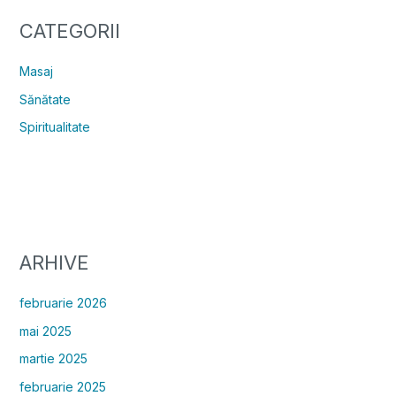
CATEGORII
Masaj
Sănătate
Spiritualitate
ARHIVE
februarie 2026
mai 2025
martie 2025
februarie 2025