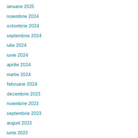
ianuarie 2025
noiembrie 2024
octombrie 2024
septembrie 2024
iulie 2024
iunie 2024
aprilie 2024
martie 2024
februarie 2024
decembrie 2023
noiembrie 2023
septembrie 2023
august 2023
iunie 2023