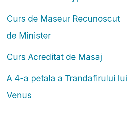
Curs de Maseur Recunoscut
de Minister
Curs Acreditat de Masaj
A 4-a petala a Trandafirului lui
Venus