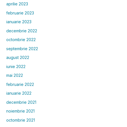
aprilie 2023
februarie 2023
ianuarie 2023
decembrie 2022
octombrie 2022
septembrie 2022
august 2022
iunie 2022
mai 2022
februarie 2022
ianuarie 2022
decembrie 2021
noiembrie 2021
octombrie 2021