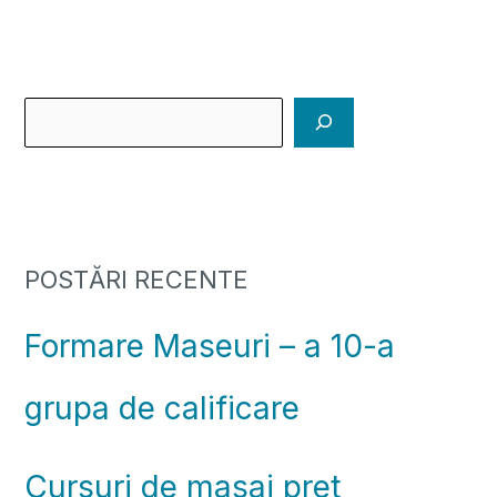
POSTĂRI RECENTE
Formare Maseuri – a 10-a
grupa de calificare
Cursuri de masaj pret