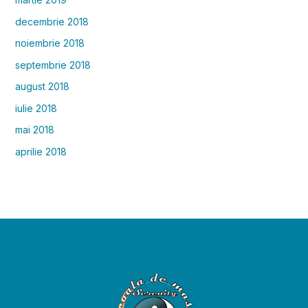
decembrie 2018
noiembrie 2018
septembrie 2018
august 2018
iulie 2018
mai 2018
aprilie 2018