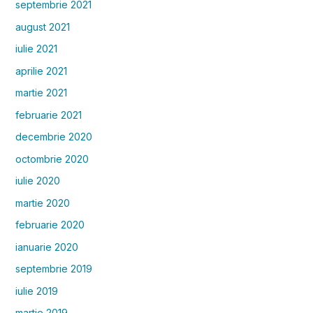
septembrie 2021
august 2021
iulie 2021
aprilie 2021
martie 2021
februarie 2021
decembrie 2020
octombrie 2020
iulie 2020
martie 2020
februarie 2020
ianuarie 2020
septembrie 2019
iulie 2019
martie 2019