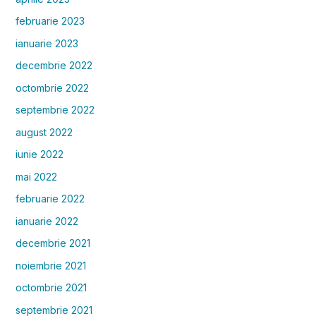
februarie 2023
ianuarie 2023
decembrie 2022
octombrie 2022
septembrie 2022
august 2022
iunie 2022
mai 2022
februarie 2022
ianuarie 2022
decembrie 2021
noiembrie 2021
octombrie 2021
septembrie 2021