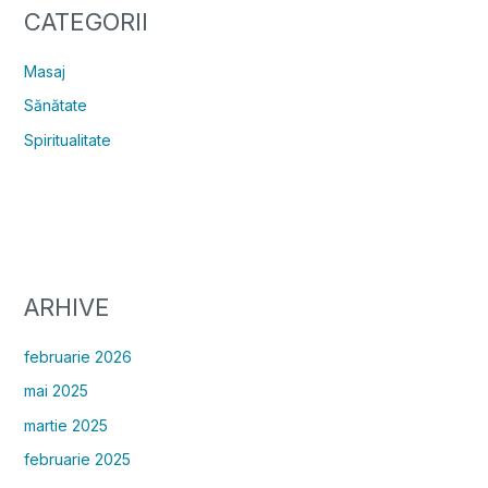
CATEGORII
Masaj
Sănătate
Spiritualitate
ARHIVE
februarie 2026
mai 2025
martie 2025
februarie 2025