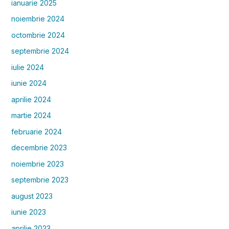
ianuarie 2025
noiembrie 2024
octombrie 2024
septembrie 2024
iulie 2024
iunie 2024
aprilie 2024
martie 2024
februarie 2024
decembrie 2023
noiembrie 2023
septembrie 2023
august 2023
iunie 2023
aprilie 2023