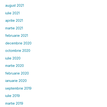
august 2021
iulie 2021
aprilie 2021
martie 2021
februarie 2021
decembrie 2020
octombrie 2020
iulie 2020
martie 2020
februarie 2020
ianuarie 2020
septembrie 2019
iulie 2019
martie 2019