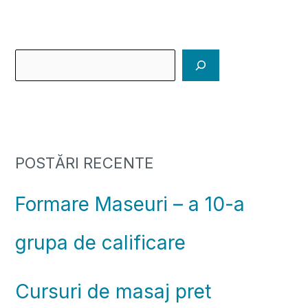
POSTĂRI RECENTE
Formare Maseuri – a 10-a
grupa de calificare
Cursuri de masaj pret