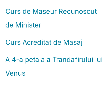
Curs de Maseur Recunoscut
de Minister
Curs Acreditat de Masaj
A 4-a petala a Trandafirului lui
Venus