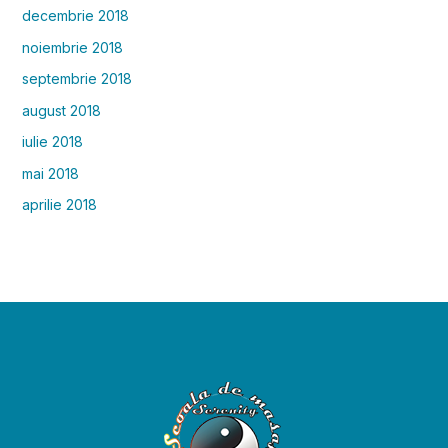
decembrie 2018
noiembrie 2018
septembrie 2018
august 2018
iulie 2018
mai 2018
aprilie 2018