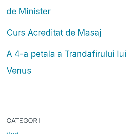
de Minister
Curs Acreditat de Masaj
A 4-a petala a Trandafirului lui
Venus
CATEGORII