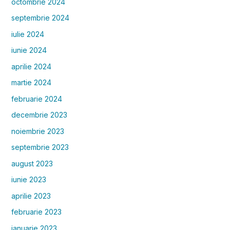
octombrie 2024
septembrie 2024
iulie 2024
iunie 2024
aprilie 2024
martie 2024
februarie 2024
decembrie 2023
noiembrie 2023
septembrie 2023
august 2023
iunie 2023
aprilie 2023
februarie 2023
ianuarie 2023