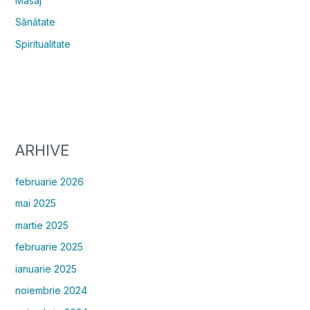
Masaj
Sănătate
Spiritualitate
ARHIVE
februarie 2026
mai 2025
martie 2025
februarie 2025
ianuarie 2025
noiembrie 2024