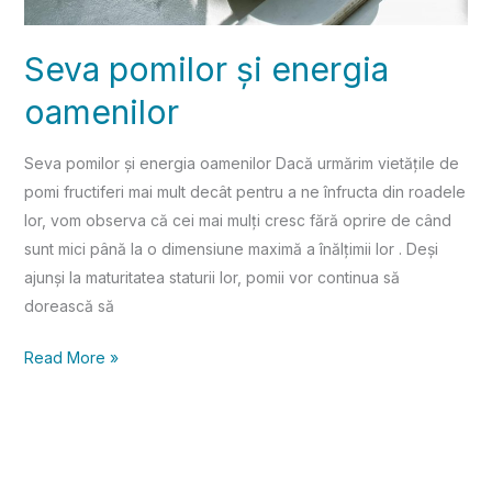
Seva pomilor și energia
oamenilor
Seva pomilor și energia oamenilor Dacă urmărim vietățile de
pomi fructiferi mai mult decât pentru a ne înfructa din roadele
lor, vom observa că cei mai mulți cresc fără oprire de când
sunt mici până la o dimensiune maximă a înălțimii lor . Deși
ajunși la maturitatea staturii lor, pomii vor continua să
dorească să
Read More »