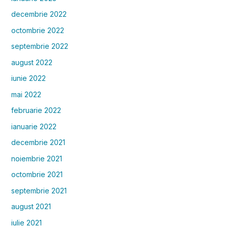
decembrie 2022
octombrie 2022
septembrie 2022
august 2022
iunie 2022
mai 2022
februarie 2022
ianuarie 2022
decembrie 2021
noiembrie 2021
octombrie 2021
septembrie 2021
august 2021
iulie 2021