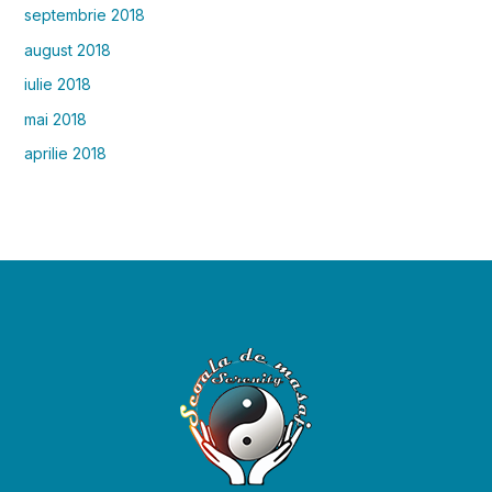
septembrie 2018
august 2018
iulie 2018
mai 2018
aprilie 2018