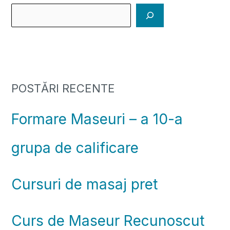
POSTĂRI RECENTE
Formare Maseuri – a 10-a
grupa de calificare
Cursuri de masaj pret
Curs de Maseur Recunoscut