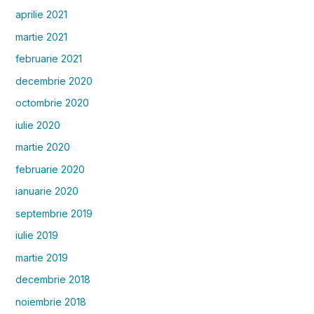
aprilie 2021
martie 2021
februarie 2021
decembrie 2020
octombrie 2020
iulie 2020
martie 2020
februarie 2020
ianuarie 2020
septembrie 2019
iulie 2019
martie 2019
decembrie 2018
noiembrie 2018