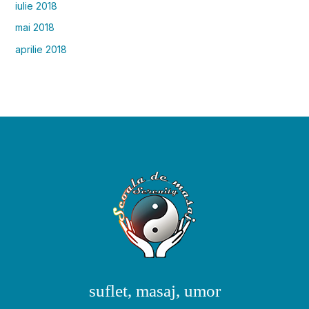
iulie 2018
mai 2018
aprilie 2018
suflet, masaj, umor