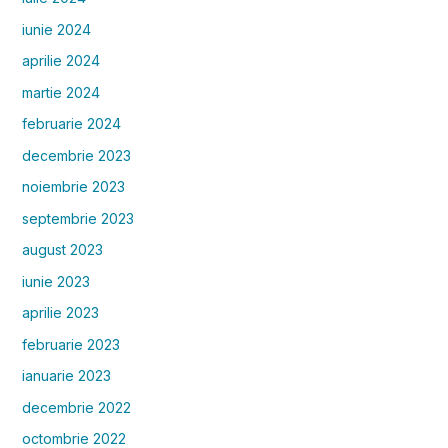
iunie 2024
aprilie 2024
martie 2024
februarie 2024
decembrie 2023
noiembrie 2023
septembrie 2023
august 2023
iunie 2023
aprilie 2023
februarie 2023
ianuarie 2023
decembrie 2022
octombrie 2022