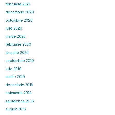
februarie 2021
decembrie 2020
octombrie 2020
iulie 2020
martie 2020
februarie 2020
ianuarie 2020
septembrie 2019
iulie 2019
martie 2019
decembrie 2018
noiembrie 2018
septembrie 2018
august 2018