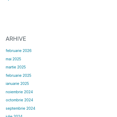
ARHIVE
februarie 2026
mai 2025
martie 2025
februarie 2025
ianuarie 2025
noiembrie 2024
octombrie 2024
septembrie 2024
iulie 2024