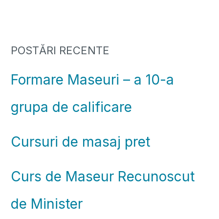
POSTĂRI RECENTE
Formare Maseuri – a 10-a
grupa de calificare
Cursuri de masaj pret
Curs de Maseur Recunoscut
de Minister