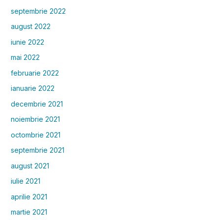
septembrie 2022
august 2022
iunie 2022
mai 2022
februarie 2022
ianuarie 2022
decembrie 2021
noiembrie 2021
octombrie 2021
septembrie 2021
august 2021
iulie 2021
aprilie 2021
martie 2021