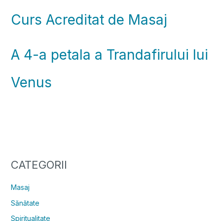
Curs Acreditat de Masaj
A 4-a petala a Trandafirului lui
Venus
CATEGORII
Masaj
Sănătate
Spiritualitate