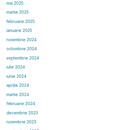
mai 2025
martie 2025
februarie 2025
ianuarie 2025
noiembrie 2024
octombrie 2024
septembrie 2024
iulie 2024
iunie 2024
aprilie 2024
martie 2024
februarie 2024
decembrie 2023
noiembrie 2023