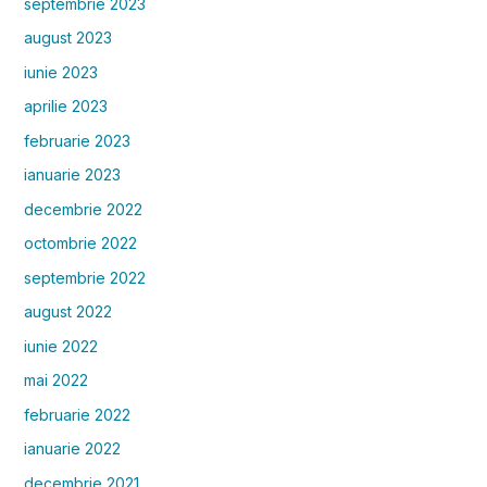
septembrie 2023
august 2023
iunie 2023
aprilie 2023
februarie 2023
ianuarie 2023
decembrie 2022
octombrie 2022
septembrie 2022
august 2022
iunie 2022
mai 2022
februarie 2022
ianuarie 2022
decembrie 2021