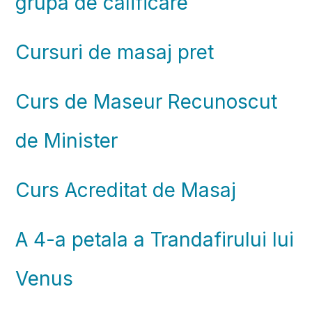
grupa de calificare
Cursuri de masaj pret
Curs de Maseur Recunoscut
de Minister
Curs Acreditat de Masaj
A 4-a petala a Trandafirului lui
Venus