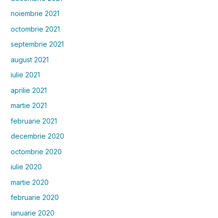
noiembrie 2021
octombrie 2021
septembrie 2021
august 2021
iulie 2021
aprilie 2021
martie 2021
februarie 2021
decembrie 2020
octombrie 2020
iulie 2020
martie 2020
februarie 2020
ianuarie 2020