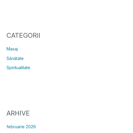
CATEGORII
Masaj
Sănătate
Spiritualitate
ARHIVE
februarie 2026