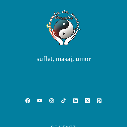
suflet, masaj, umor