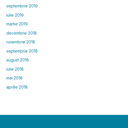
septembrie 2019
iulie 2019
martie 2019
decembrie 2018
noiembrie 2018
septembrie 2018
august 2018
iulie 2018
mai 2018
aprilie 2018