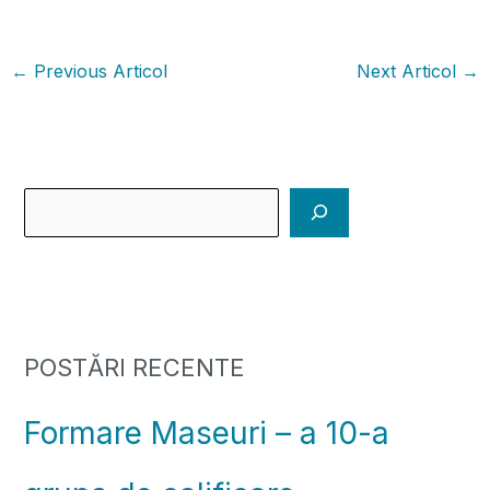
←
Previous Articol
Next Articol
→
POSTĂRI RECENTE
Formare Maseuri – a 10-a