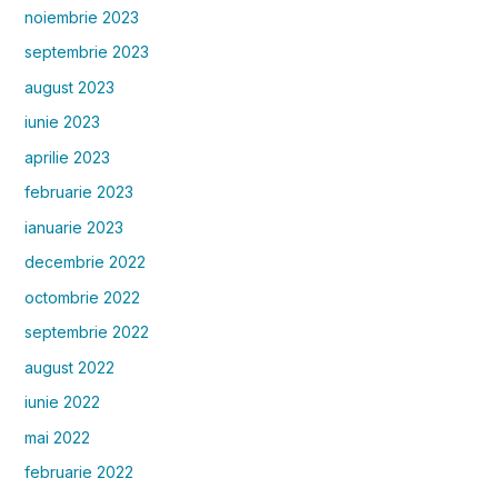
noiembrie 2023
septembrie 2023
august 2023
iunie 2023
aprilie 2023
februarie 2023
ianuarie 2023
decembrie 2022
octombrie 2022
septembrie 2022
august 2022
iunie 2022
mai 2022
februarie 2022