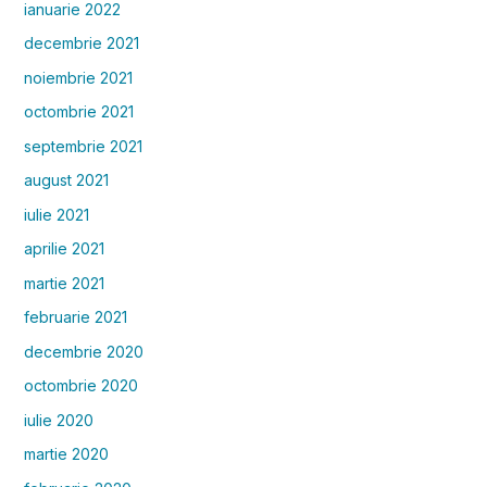
ianuarie 2022
decembrie 2021
noiembrie 2021
octombrie 2021
septembrie 2021
august 2021
iulie 2021
aprilie 2021
martie 2021
februarie 2021
decembrie 2020
octombrie 2020
iulie 2020
martie 2020