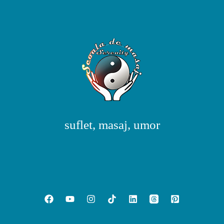
suflet, masaj, umor