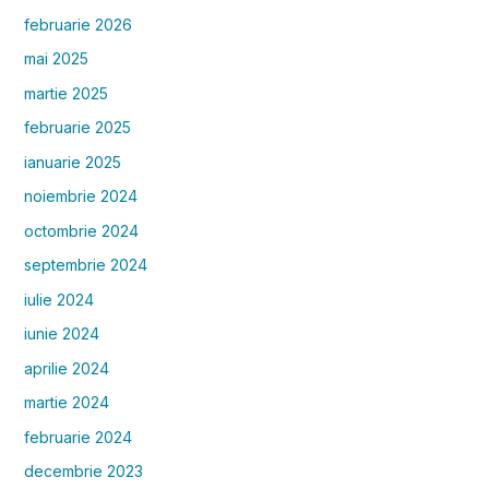
februarie 2026
mai 2025
martie 2025
februarie 2025
ianuarie 2025
noiembrie 2024
octombrie 2024
septembrie 2024
iulie 2024
iunie 2024
aprilie 2024
martie 2024
februarie 2024
decembrie 2023