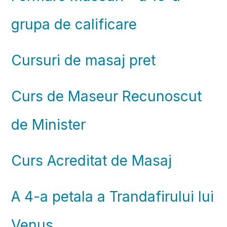
grupa de calificare
Cursuri de masaj pret
Curs de Maseur Recunoscut
de Minister
Curs Acreditat de Masaj
A 4-a petala a Trandafirului lui
Venus