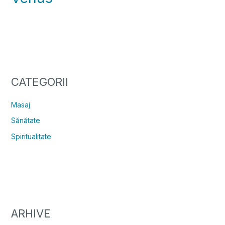
CATEGORII
Masaj
Sănătate
Spiritualitate
ARHIVE