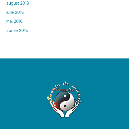
august 2018
iulie 2018
mai 2018
aprilie 2018