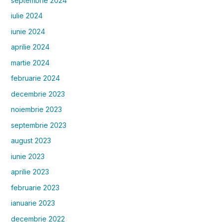
septembrie 2024
iulie 2024
iunie 2024
aprilie 2024
martie 2024
februarie 2024
decembrie 2023
noiembrie 2023
septembrie 2023
august 2023
iunie 2023
aprilie 2023
februarie 2023
ianuarie 2023
decembrie 2022