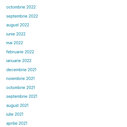
octombrie 2022
septembrie 2022
august 2022
iunie 2022
mai 2022
februarie 2022
ianuarie 2022
decembrie 2021
noiembrie 2021
octombrie 2021
septembrie 2021
august 2021
iulie 2021
aprilie 2021