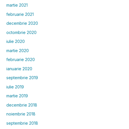
martie 2021
februarie 2021
decembrie 2020
octombrie 2020
iulie 2020
martie 2020
februarie 2020
ianuarie 2020
septembrie 2019
iulie 2019
martie 2019
decembrie 2018
noiembrie 2018
septembrie 2018