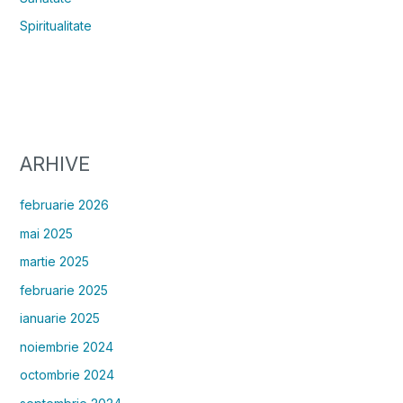
Spiritualitate
ARHIVE
februarie 2026
mai 2025
martie 2025
februarie 2025
ianuarie 2025
noiembrie 2024
octombrie 2024