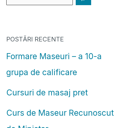
POSTĂRI RECENTE
Formare Maseuri – a 10-a
grupa de calificare
Cursuri de masaj pret
Curs de Maseur Recunoscut