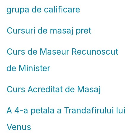
grupa de calificare
Cursuri de masaj pret
Curs de Maseur Recunoscut
de Minister
Curs Acreditat de Masaj
A 4-a petala a Trandafirului lui
Venus