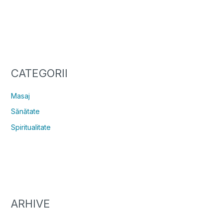
CATEGORII
Masaj
Sănătate
Spiritualitate
ARHIVE