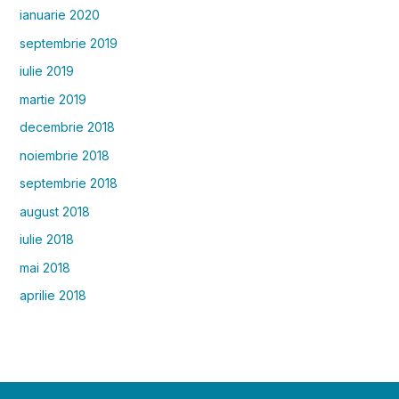
ianuarie 2020
septembrie 2019
iulie 2019
martie 2019
decembrie 2018
noiembrie 2018
septembrie 2018
august 2018
iulie 2018
mai 2018
aprilie 2018