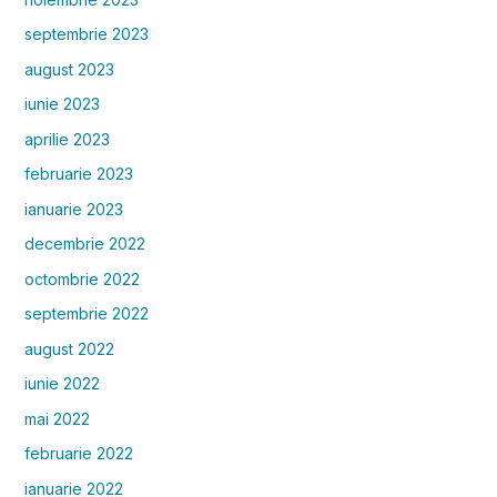
septembrie 2023
august 2023
iunie 2023
aprilie 2023
februarie 2023
ianuarie 2023
decembrie 2022
octombrie 2022
septembrie 2022
august 2022
iunie 2022
mai 2022
februarie 2022
ianuarie 2022