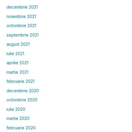
decembrie 2021
noiembrie 2021
octombrie 2021
septembrie 2021
august 2021
iulie 2021
aprilie 2021
martie 2021
februarie 2021
decembrie 2020
octombrie 2020
iulie 2020
martie 2020
februarie 2020