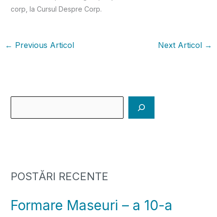
corp, la Cursul Despre Corp.
←
Previous Articol
Next Articol
→
POSTĂRI RECENTE
Formare Maseuri – a 10-a