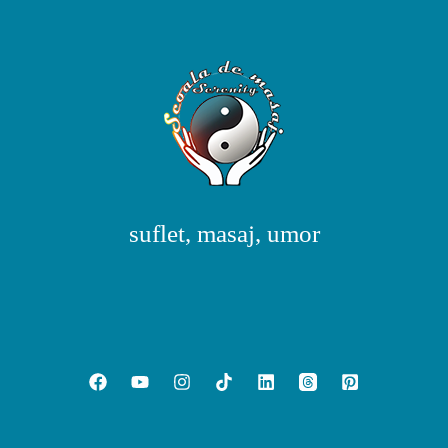
suflet, masaj, umor