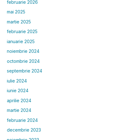
februarie 2026
mai 2025
martie 2025
februarie 2025
ianuarie 2025
noiembrie 2024
octombrie 2024
septembrie 2024
iulie 2024
iunie 2024
aprilie 2024
martie 2024
februarie 2024
decembrie 2023
noiembrie 2023