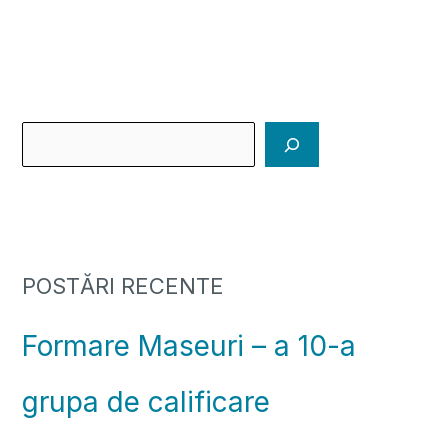
POSTĂRI RECENTE
Formare Maseuri – a 10-a
grupa de calificare