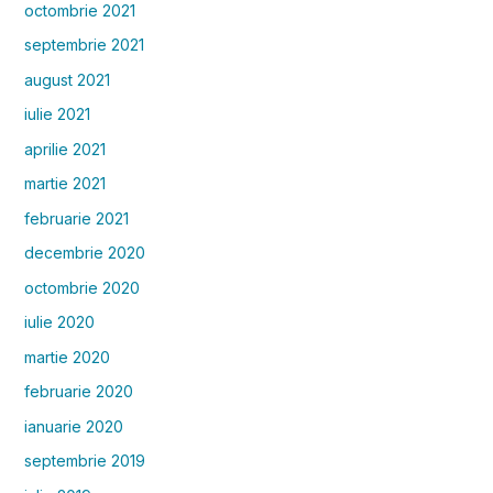
octombrie 2021
septembrie 2021
august 2021
iulie 2021
aprilie 2021
martie 2021
februarie 2021
decembrie 2020
octombrie 2020
iulie 2020
martie 2020
februarie 2020
ianuarie 2020
septembrie 2019