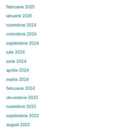
februarie 2025
ianuarie 2025
noiembrie 2024
octombrie 2024
septembrie 2024
iulie 2024
iunie 2024
aprilie 2024
martie 2024
februarie 2024
decembrie 2023
noiembrie 2023
septembrie 2023
august 2023