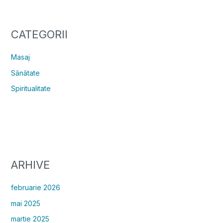
CATEGORII
Masaj
Sănătate
Spiritualitate
ARHIVE
februarie 2026
mai 2025
martie 2025