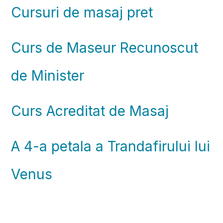
Cursuri de masaj pret
Curs de Maseur Recunoscut
de Minister
Curs Acreditat de Masaj
A 4-a petala a Trandafirului lui
Venus