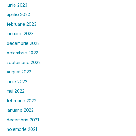
iunie 2023
aprilie 2023
februarie 2023
ianuarie 2023
decembrie 2022
octombrie 2022
septembrie 2022
august 2022
iunie 2022
mai 2022
februarie 2022
ianuarie 2022
decembrie 2021
noiembrie 2021