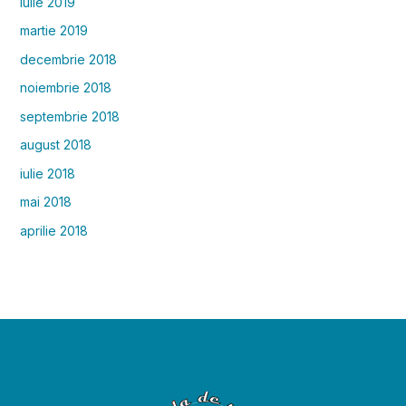
iulie 2019
martie 2019
decembrie 2018
noiembrie 2018
septembrie 2018
august 2018
iulie 2018
mai 2018
aprilie 2018