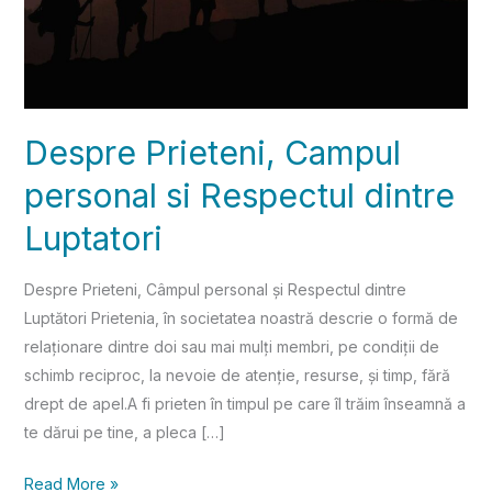
Despre Prieteni, Campul
personal si Respectul dintre
Luptatori
Despre Prieteni, Câmpul personal și Respectul dintre
Luptători Prietenia, în societatea noastră descrie o formă de
relaționare dintre doi sau mai mulți membri, pe condiții de
schimb reciproc, la nevoie de atenție, resurse, și timp, fără
drept de apel.A fi prieten în timpul pe care îl trăim înseamnă a
te dărui pe tine, a pleca […]
Read More »