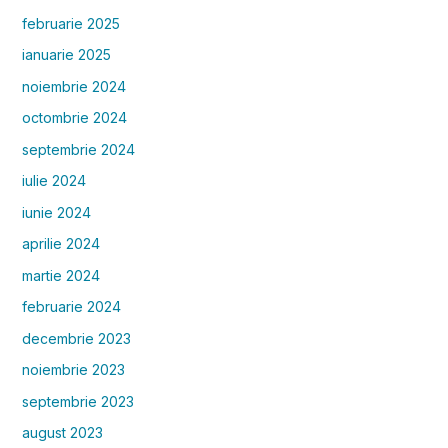
februarie 2025
ianuarie 2025
noiembrie 2024
octombrie 2024
septembrie 2024
iulie 2024
iunie 2024
aprilie 2024
martie 2024
februarie 2024
decembrie 2023
noiembrie 2023
septembrie 2023
august 2023