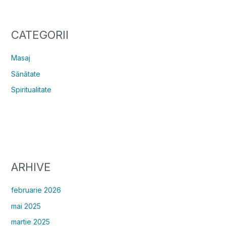
CATEGORII
Masaj
Sănătate
Spiritualitate
ARHIVE
februarie 2026
mai 2025
martie 2025