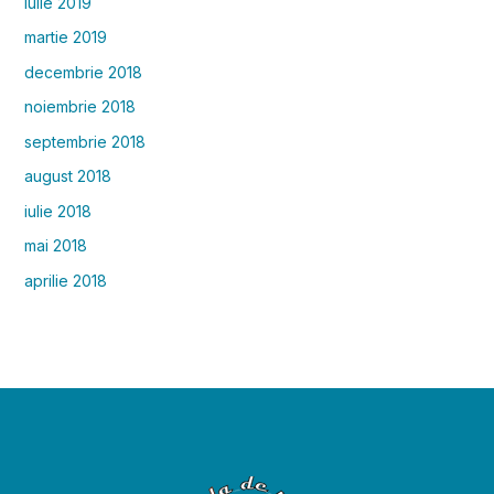
iulie 2019
martie 2019
decembrie 2018
noiembrie 2018
septembrie 2018
august 2018
iulie 2018
mai 2018
aprilie 2018