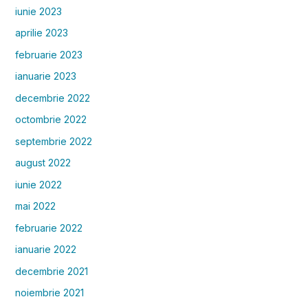
iunie 2023
aprilie 2023
februarie 2023
ianuarie 2023
decembrie 2022
octombrie 2022
septembrie 2022
august 2022
iunie 2022
mai 2022
februarie 2022
ianuarie 2022
decembrie 2021
noiembrie 2021