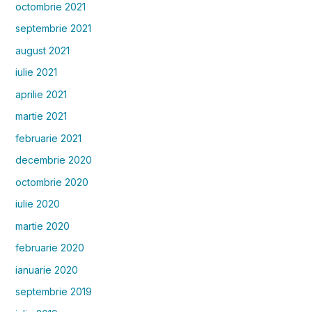
octombrie 2021
septembrie 2021
august 2021
iulie 2021
aprilie 2021
martie 2021
februarie 2021
decembrie 2020
octombrie 2020
iulie 2020
martie 2020
februarie 2020
ianuarie 2020
septembrie 2019