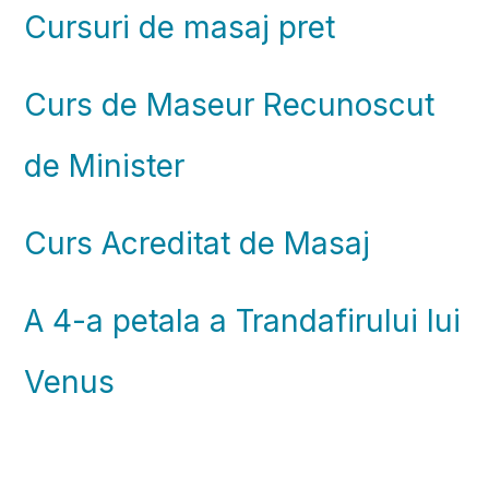
Cursuri de masaj pret
Curs de Maseur Recunoscut
de Minister
Curs Acreditat de Masaj
A 4-a petala a Trandafirului lui
Venus