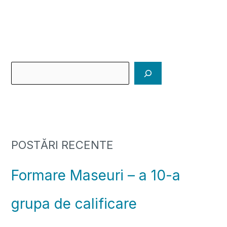
POSTĂRI RECENTE
Formare Maseuri – a 10-a
grupa de calificare