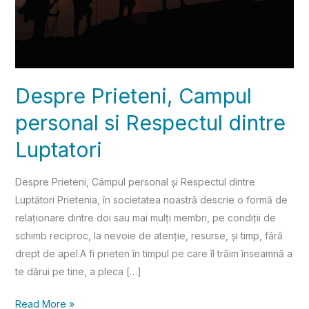
Despre Prieteni, Campul
personal si Respectul dintre
Luptatori
Despre Prieteni, Câmpul personal și Respectul dintre
Luptători Prietenia, în societatea noastră descrie o formă de
relaționare dintre doi sau mai mulți membri, pe condiții de
schimb reciproc, la nevoie de atenție, resurse, și timp, fără
drept de apel.A fi prieten în timpul pe care îl trăim înseamnă a
te dărui pe tine, a pleca […]
Read More »