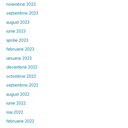
noiembrie 2023
septembrie 2023
august 2023
iunie 2023
aprilie 2023
februarie 2023
ianuarie 2023
decembrie 2022
octombrie 2022
septembrie 2022
august 2022
iunie 2022
mai 2022
februarie 2022