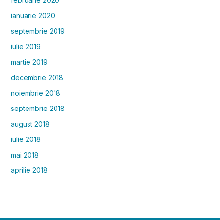
februarie 2020
ianuarie 2020
septembrie 2019
iulie 2019
martie 2019
decembrie 2018
noiembrie 2018
septembrie 2018
august 2018
iulie 2018
mai 2018
aprilie 2018