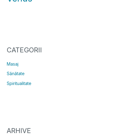
CATEGORII
Masaj
Sănătate
Spiritualitate
ARHIVE