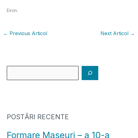
Eiron.
←
Previous Articol
Next Articol
→
POSTĂRI RECENTE
Formare Maseuri – a 10-a