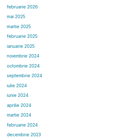
februarie 2026
mai 2025
martie 2025
februarie 2025
ianuarie 2025
noiembrie 2024
octombrie 2024
septembrie 2024
iulie 2024
iunie 2024
aprilie 2024
martie 2024
februarie 2024
decembrie 2023