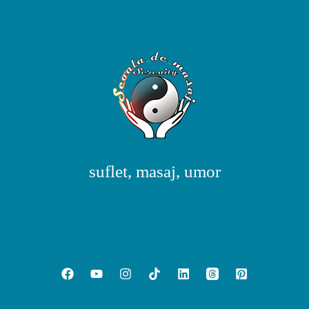
suflet, masaj, umor