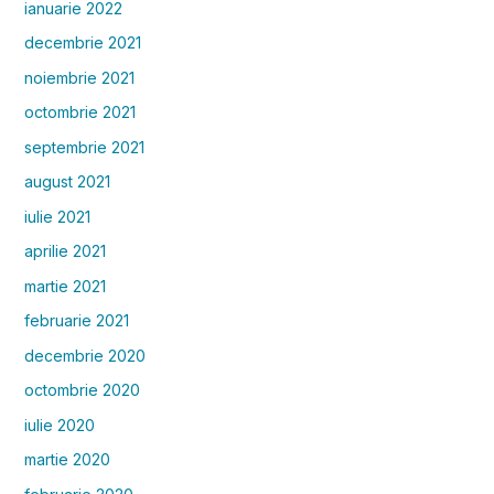
ianuarie 2022
decembrie 2021
noiembrie 2021
octombrie 2021
septembrie 2021
august 2021
iulie 2021
aprilie 2021
martie 2021
februarie 2021
decembrie 2020
octombrie 2020
iulie 2020
martie 2020