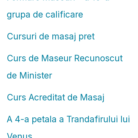
grupa de calificare
Cursuri de masaj pret
Curs de Maseur Recunoscut
de Minister
Curs Acreditat de Masaj
A 4-a petala a Trandafirului lui
Venus